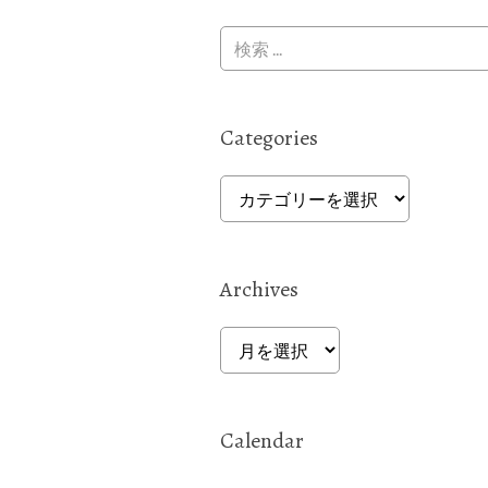
Categories
Categories
Archives
Archives
Calendar