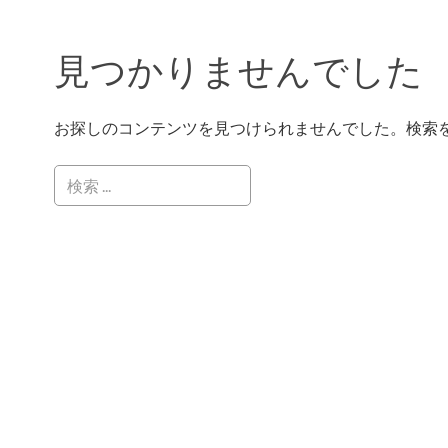
見つかりませんでした
お探しのコンテンツを見つけられませんでした。検索