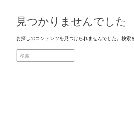
見つかりませんでした
お探しのコンテンツを見つけられませんでした。検索