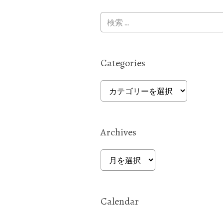
Categories
Categories
Archives
Archives
Calendar