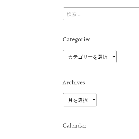
Categories
Categories
Archives
Archives
Calendar