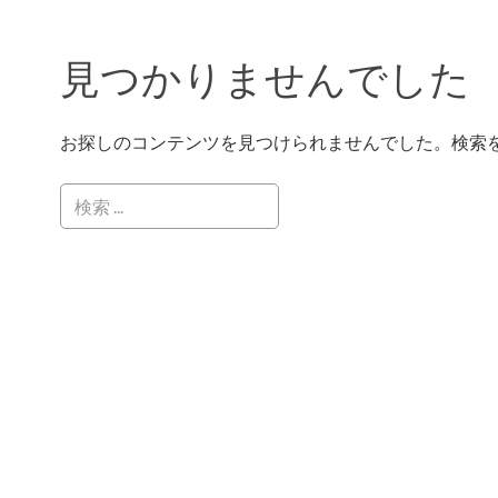
見つかりませんでした
お探しのコンテンツを見つけられませんでした。検索