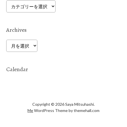
Categories
Archives
Archives
Calendar
Copyright © 2026 Saya Mitsuhashi.
Me
WordPress Theme by themehall.com