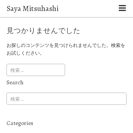
Saya Mitsuhashi
見つかりませんでした
お探しのコンテンツを見つけられませんでした。検索を
お試しください。
Search
Categories