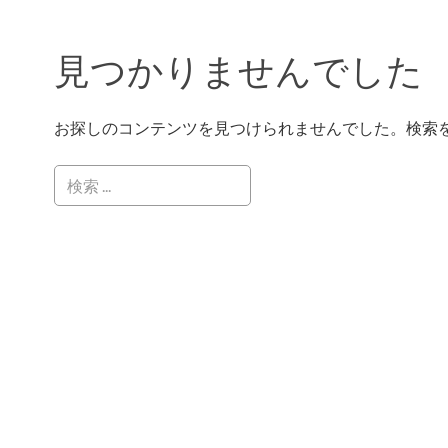
見つかりませんでした
お探しのコンテンツを見つけられませんでした。検索