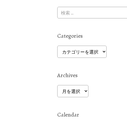
Categories
Categories
Archives
Archives
Calendar