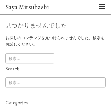
Saya Mitsuhashi
見つかりませんでした
お探しのコンテンツを見つけられませんでした。検索を
お試しください。
Search
Categories