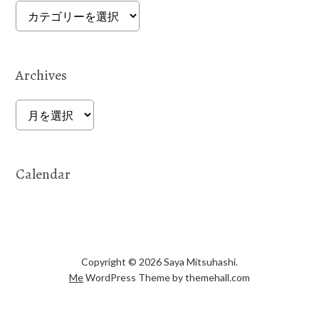
Categories
Archives
Archives
Calendar
Copyright © 2026 Saya Mitsuhashi.
Me
WordPress Theme by themehall.com