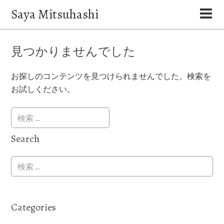
Saya Mitsuhashi
見つかりませんでした
お探しのコンテンツを見つけられませんでした。検索を
お試しください。
Search
Categories