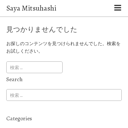
Saya Mitsuhashi
見つかりませんでした
お探しのコンテンツを見つけられませんでした。検索を
お試しください。
Search
Categories