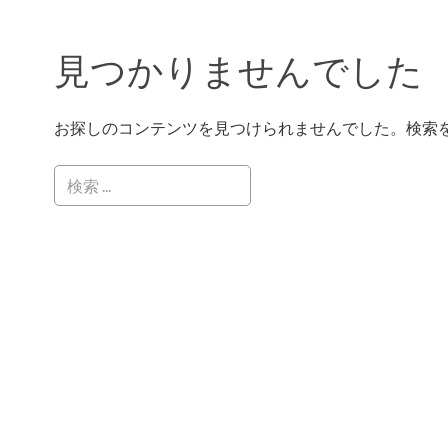
見つかりませんでした
お探しのコンテンツを見つけられませんでした。検索