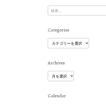
Categories
Categories
Archives
Archives
Calendar