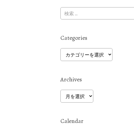
Categories
Categories
Archives
Archives
Calendar