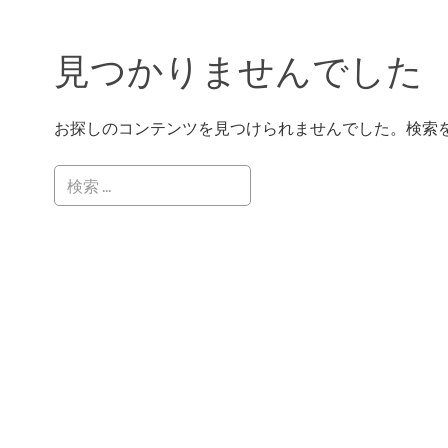
見つかりませんでした
お探しのコンテンツを見つけられませんでした。検索