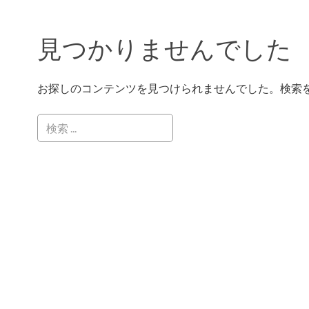
見つかりませんでした
お探しのコンテンツを見つけられませんでした。検索