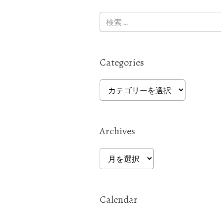
Categories
Categories
Archives
Archives
Calendar