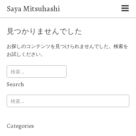
Saya Mitsuhashi
見つかりませんでした
お探しのコンテンツを見つけられませんでした。検索を
お試しください。
Search
Categories