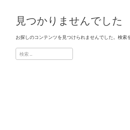
見つかりませんでした
お探しのコンテンツを見つけられませんでした。検索