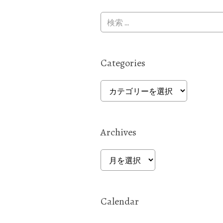
Categories
Categories
Archives
Archives
Calendar