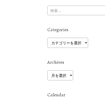
Categories
Categories
Archives
Archives
Calendar