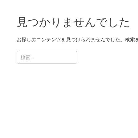
見つかりませんでした
お探しのコンテンツを見つけられませんでした。検索