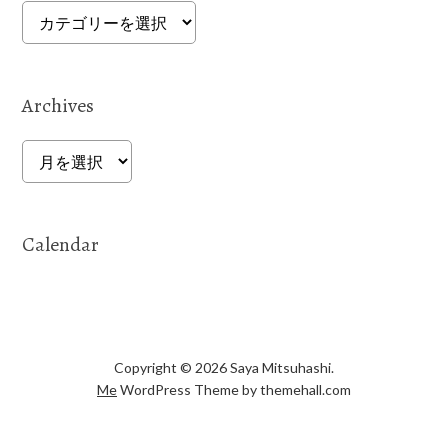
Categories
Archives
Archives
Calendar
Copyright © 2026 Saya Mitsuhashi.
Me
WordPress Theme by themehall.com