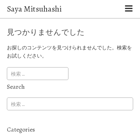
Saya Mitsuhashi
見つかりませんでした
お探しのコンテンツを見つけられませんでした。検索を
お試しください。
Search
Categories