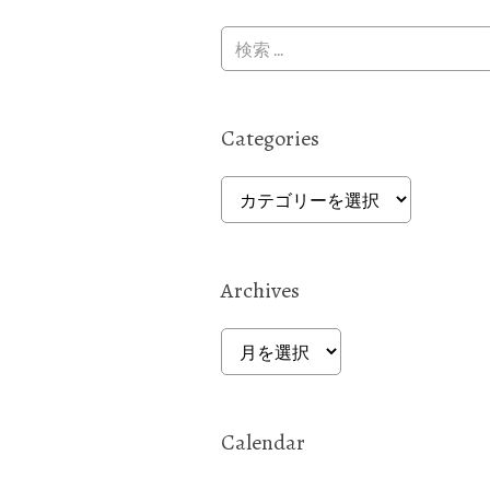
Categories
Categories
Archives
Archives
Calendar