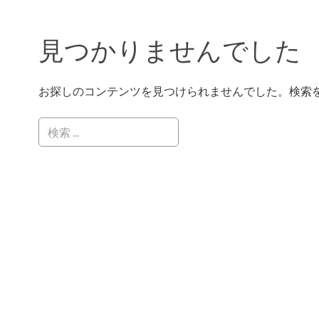
見つかりませんでした
お探しのコンテンツを見つけられませんでした。検索