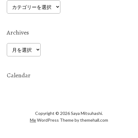
Categories
Archives
Archives
Calendar
Copyright © 2026 Saya Mitsuhashi.
Me
WordPress Theme by themehall.com