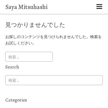
Saya Mitsuhashi
見つかりませんでした
お探しのコンテンツを見つけられませんでした。検索を
お試しください。
Search
Categories