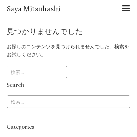
Saya Mitsuhashi
見つかりませんでした
お探しのコンテンツを見つけられませんでした。検索を
お試しください。
Search
Categories