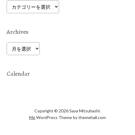
Categories
Archives
Archives
Calendar
Copyright © 2026 Saya Mitsuhashi.
Me
WordPress Theme by themehall.com