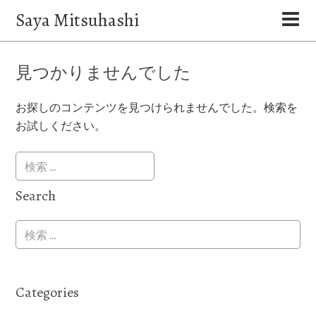
Saya Mitsuhashi
見つかりませんでした
お探しのコンテンツを見つけられませんでした。検索を
お試しください。
Search
Categories