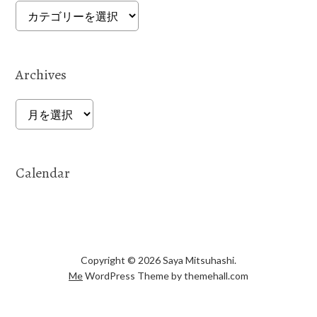
Categories
Archives
Archives
Calendar
Copyright © 2026 Saya Mitsuhashi.
Me
WordPress Theme by themehall.com