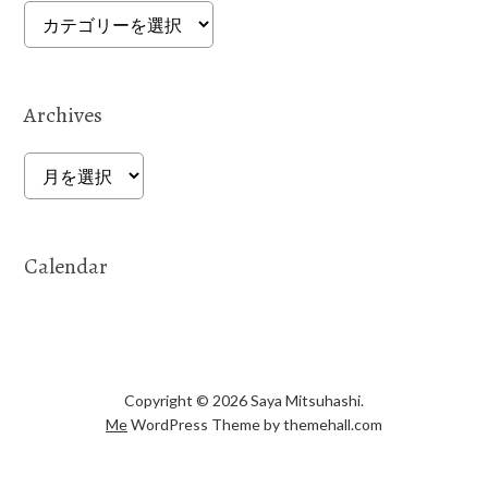
Categories
Archives
Archives
Calendar
Copyright © 2026 Saya Mitsuhashi.
Me
WordPress Theme by themehall.com