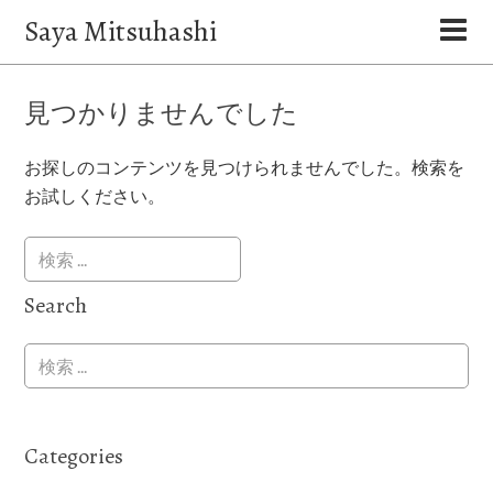
Saya Mitsuhashi
見つかりませんでした
お探しのコンテンツを見つけられませんでした。検索を
お試しください。
Search
Categories