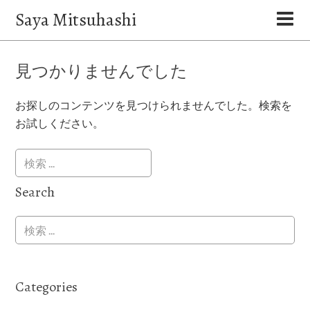
Saya Mitsuhashi
見つかりませんでした
お探しのコンテンツを見つけられませんでした。検索を
お試しください。
Search
Categories