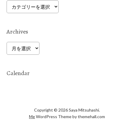
Categories
Archives
Archives
Calendar
Copyright © 2026 Saya Mitsuhashi.
Me
WordPress Theme by themehall.com