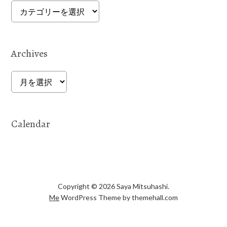
Categories
Archives
Archives
Calendar
Copyright © 2026 Saya Mitsuhashi.
Me
WordPress Theme by themehall.com