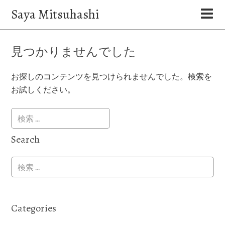
Saya Mitsuhashi
見つかりませんでした
お探しのコンテンツを見つけられませんでした。検索を
お試しください。
Search
Categories