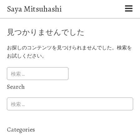
Saya Mitsuhashi
見つかりませんでした
お探しのコンテンツを見つけられませんでした。検索を
お試しください。
Search
Categories