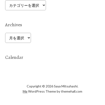
Categories
Archives
Archives
Calendar
Copyright © 2026 Saya Mitsuhashi.
Me
WordPress Theme by themehall.com