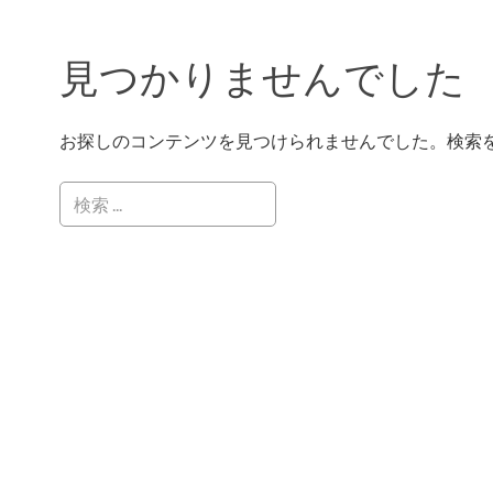
見つかりませんでした
お探しのコンテンツを見つけられませんでした。検索