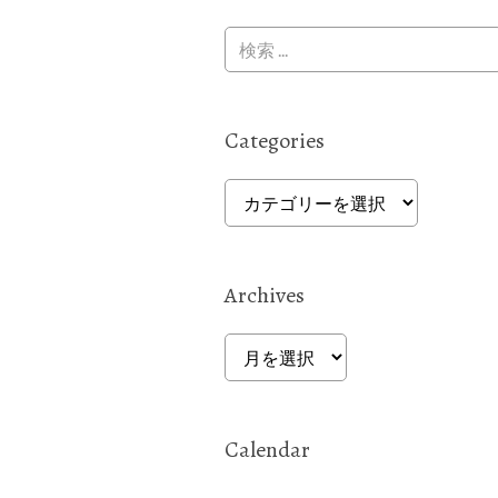
Categories
Categories
Archives
Archives
Calendar