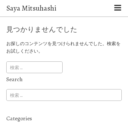
Saya Mitsuhashi
見つかりませんでした
お探しのコンテンツを見つけられませんでした。検索を
お試しください。
Search
Categories