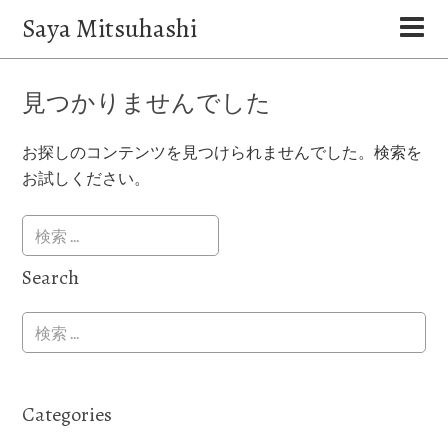
Saya Mitsuhashi
見つかりませんでした
お探しのコンテンツを見つけられませんでした。検索を
お試しください。
Search
Categories