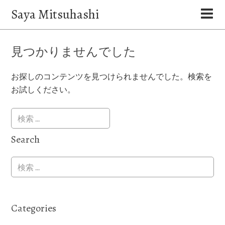
Saya Mitsuhashi
見つかりませんでした
お探しのコンテンツを見つけられませんでした。検索を
お試しください。
Search
Categories