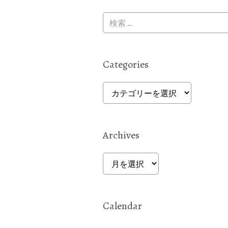
Categories
Categories
Archives
Archives
Calendar