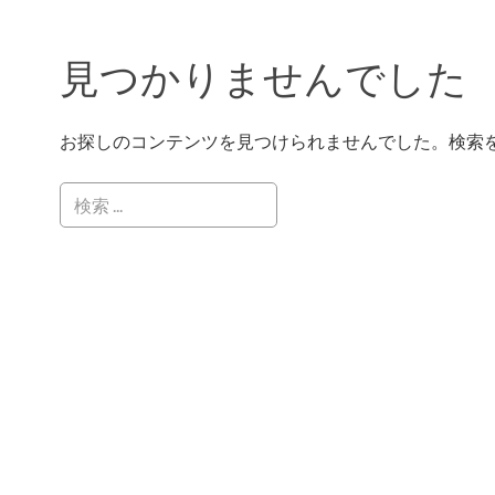
見つかりませんでした
お探しのコンテンツを見つけられませんでした。検索