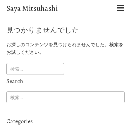
Saya Mitsuhashi
見つかりませんでした
お探しのコンテンツを見つけられませんでした。検索を
お試しください。
Search
Categories