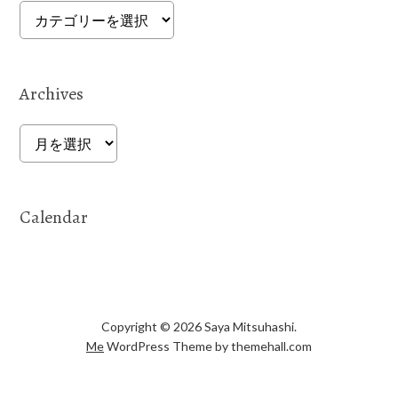
Categories
Archives
Archives
Calendar
Copyright © 2026 Saya Mitsuhashi.
Me
WordPress Theme by themehall.com