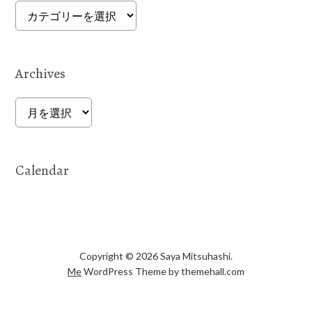
Categories
Archives
Archives
Calendar
Copyright © 2026 Saya Mitsuhashi.
Me
WordPress Theme by themehall.com