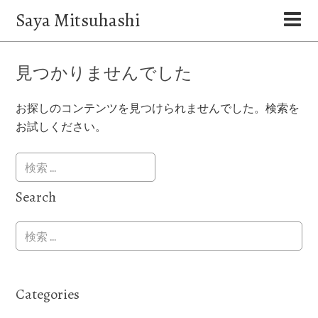
Saya Mitsuhashi
見つかりませんでした
お探しのコンテンツを見つけられませんでした。検索を
お試しください。
Search
Categories