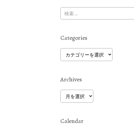
Categories
Categories
Archives
Archives
Calendar