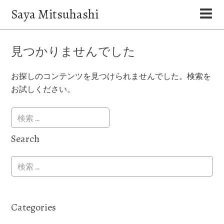
Saya Mitsuhashi
見つかりませんでした
お探しのコンテンツを見つけられませんでした。検索を
お試しください。
Search
Categories