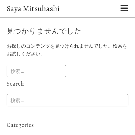
Saya Mitsuhashi
見つかりませんでした
お探しのコンテンツを見つけられませんでした。検索を
お試しください。
Search
Categories