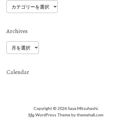
Categories
Archives
Archives
Calendar
Copyright © 2026 Saya Mitsuhashi.
Me
WordPress Theme by themehall.com