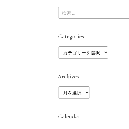
Categories
Categories
Archives
Archives
Calendar