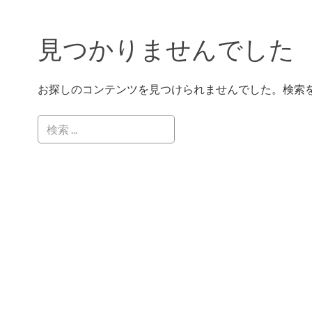
見つかりませんでした
お探しのコンテンツを見つけられませんでした。検索