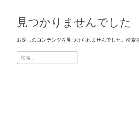
見つかりませんでした
お探しのコンテンツを見つけられませんでした。検索