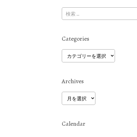
Categories
Categories
Archives
Archives
Calendar