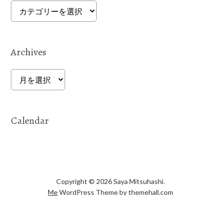
Categories
Archives
Archives
Calendar
Copyright © 2026 Saya Mitsuhashi.
Me
WordPress Theme by themehall.com