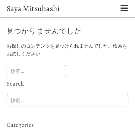
Saya Mitsuhashi
見つかりませんでした
お探しのコンテンツを見つけられませんでした。検索を
お試しください。
Search
Categories