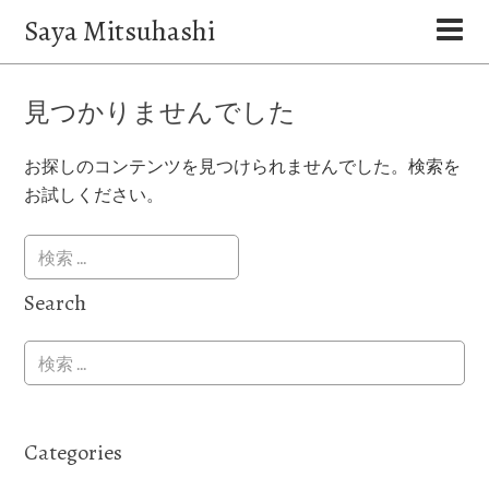
Saya Mitsuhashi
見つかりませんでした
お探しのコンテンツを見つけられませんでした。検索を
お試しください。
Search
Categories