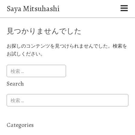
Saya Mitsuhashi
見つかりませんでした
お探しのコンテンツを見つけられませんでした。検索を
お試しください。
Search
Categories