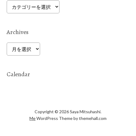
Categories
Archives
Archives
Calendar
Copyright © 2026 Saya Mitsuhashi.
Me
WordPress Theme by themehall.com