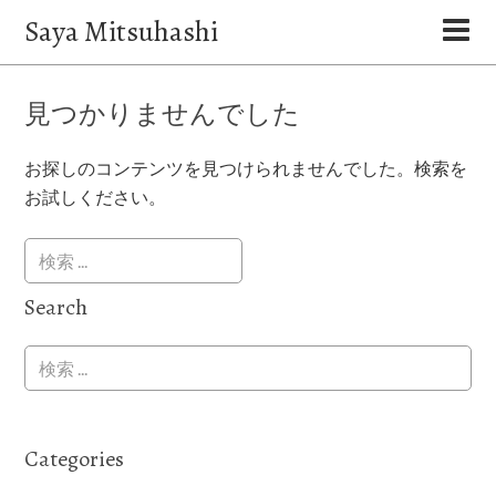
Saya Mitsuhashi
見つかりませんでした
お探しのコンテンツを見つけられませんでした。検索を
お試しください。
Search
Categories