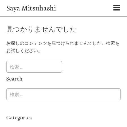
Saya Mitsuhashi
見つかりませんでした
お探しのコンテンツを見つけられませんでした。検索を
お試しください。
Search
Categories