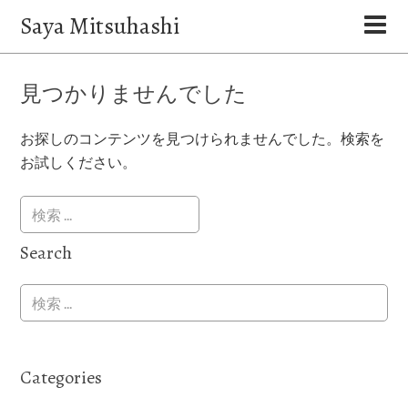
Saya Mitsuhashi
見つかりませんでした
お探しのコンテンツを見つけられませんでした。検索を
お試しください。
Search
Categories