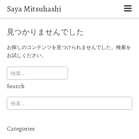
Saya Mitsuhashi
見つかりませんでした
お探しのコンテンツを見つけられませんでした。検索を
お試しください。
Search
Categories