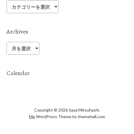
Categories
Archives
Archives
Calendar
Copyright © 2026 Saya Mitsuhashi.
Me
WordPress Theme by themehall.com