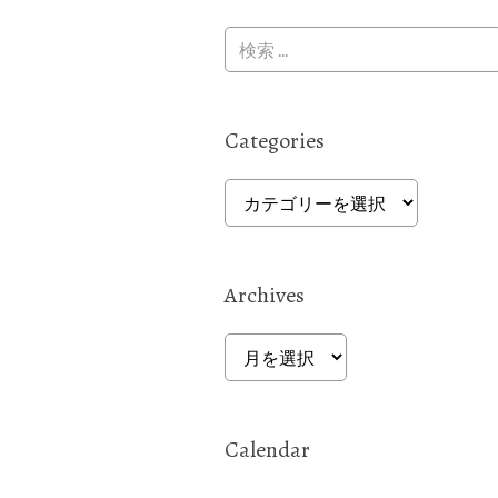
Categories
Categories
Archives
Archives
Calendar