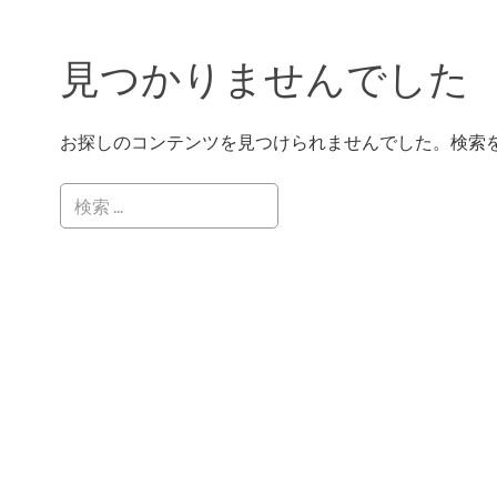
見つかりませんでした
お探しのコンテンツを見つけられませんでした。検索