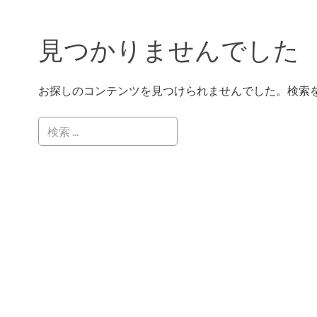
見つかりませんでした
お探しのコンテンツを見つけられませんでした。検索