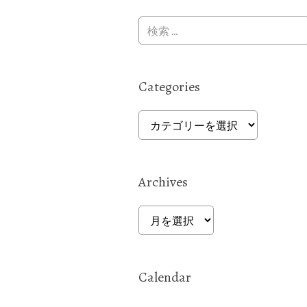
Categories
Categories
Archives
Archives
Calendar