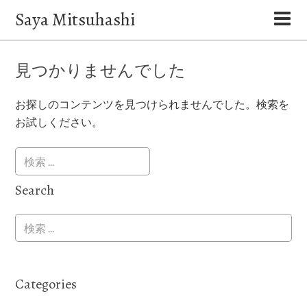
Saya Mitsuhashi
見つかりませんでした
お探しのコンテンツを見つけられませんでした。検索を
お試しください。
Search
Categories