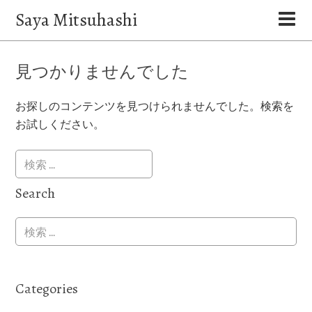
Saya Mitsuhashi
見つかりませんでした
お探しのコンテンツを見つけられませんでした。検索を
お試しください。
Search
Categories