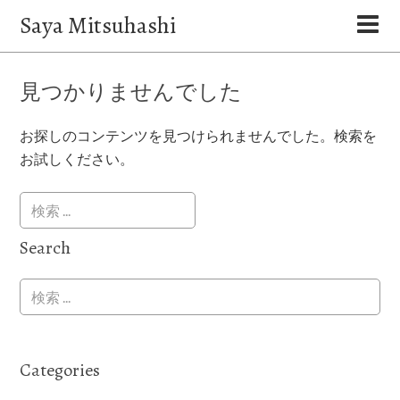
Saya Mitsuhashi
見つかりませんでした
お探しのコンテンツを見つけられませんでした。検索を
お試しください。
Search
Categories