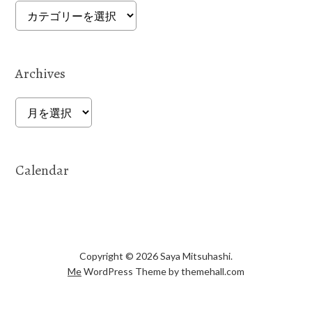
Categories
Archives
Archives
Calendar
Copyright © 2026 Saya Mitsuhashi.
Me
WordPress Theme by themehall.com