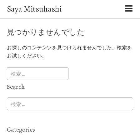
Saya Mitsuhashi
見つかりませんでした
お探しのコンテンツを見つけられませんでした。検索を
お試しください。
Search
Categories