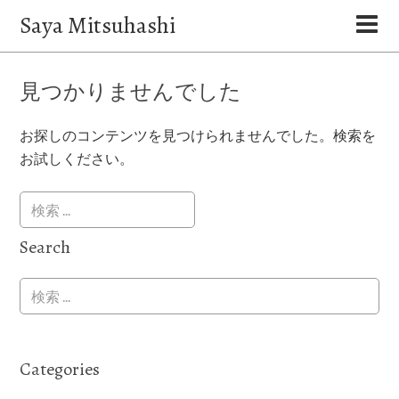
Saya Mitsuhashi
見つかりませんでした
お探しのコンテンツを見つけられませんでした。検索を
お試しください。
Search
Categories